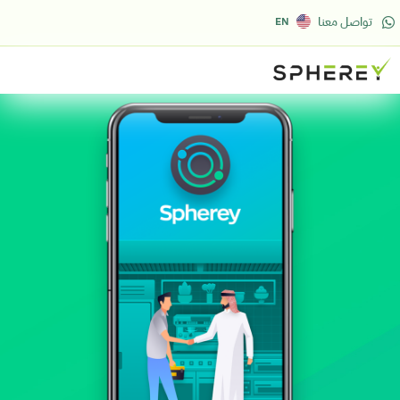
تواصل معنا
EN