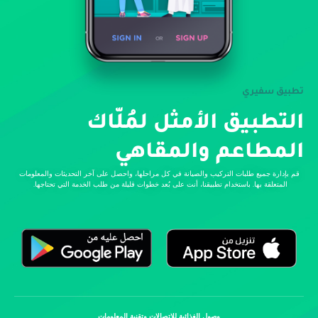
تطبيق سفيري
التطبيق الأمثل لمُلّاك
المطاعم والمقاهي
قم بإدارة جميع طلبات التركيب والصيانة في كل مراحلها، واحصل على آخر التحديثات والمعلومات
المتعلقة بها. باستخدام تطبيقنا، أنت على بُعد خطوات قليلة من طلب الخدمة التي تحتاجها.
وصول الغذائية للاتصالات وتقنية المعلومات