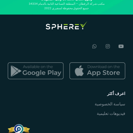
مكتب شركة الرقطان – المنطقة الصناعية الثانية بالدمام 34334
جميع الحقوق محفوظة لسفيري 2022
اعرف أكثر
سياسة الخصوصية
فيديوهات تعليمية